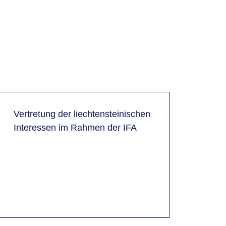
Vertretung der liechtensteinischen
Interessen im Rahmen der IFA