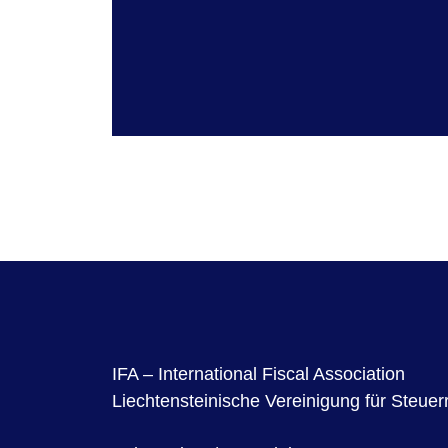
IFA – International Fiscal Association
Liechtensteinische Vereinigung für Steuer