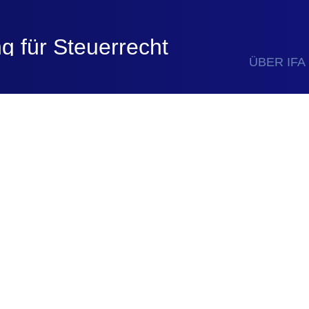
ÜBER IFA