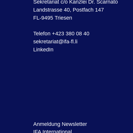
Sekretariat c/o Kanzlei Dr. Scarnato
Landstrasse 40, Postfach 147
FL-9495 Triesen
Telefon +423 380 08 40
sekretariat@ifa-fl.li
LinkedIn
Anmeldung Newsletter
IFA International