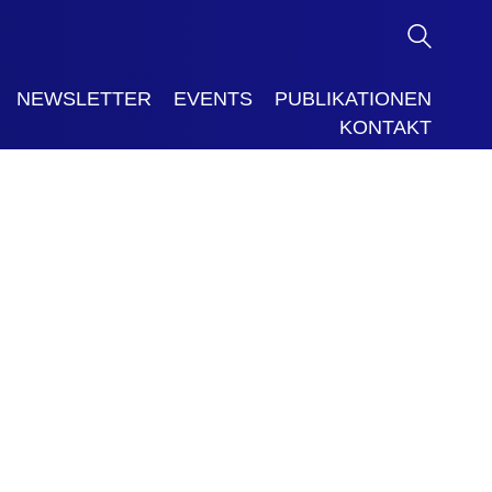
NEWSLETTER
EVENTS
PUBLIKATIONEN
KONTAKT