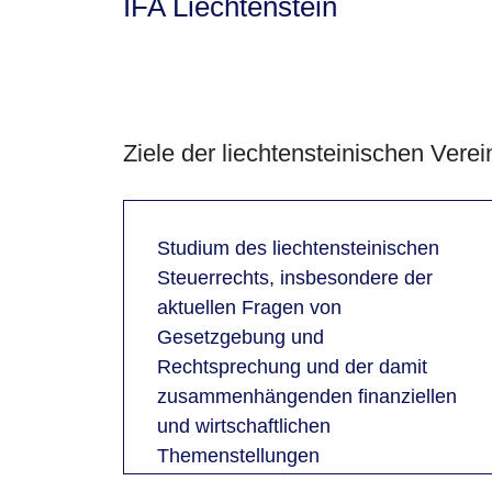
IFA Liechtenstein
Ziele der liechtensteinischen Verei
Studium des liechtensteinischen
Steuerrechts, insbesondere der
aktuellen Fragen von
Gesetzgebung und
Rechtsprechung und der damit
zusammenhängenden finanziellen
und wirtschaftlichen
Themenstellungen