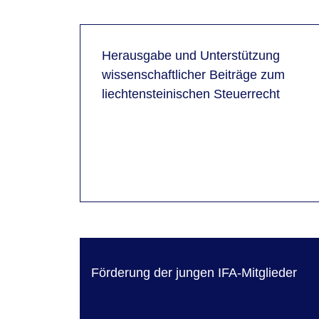
Herausgabe und Unterstützung
wissenschaftlicher Beiträge zum
liechtensteinischen Steuerrecht
Förderung der jungen IFA-Mitglieder