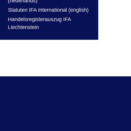
(nederlands)
Statuten IFA International (english)
Handelsregisterauszug IFA
Liechtenstein