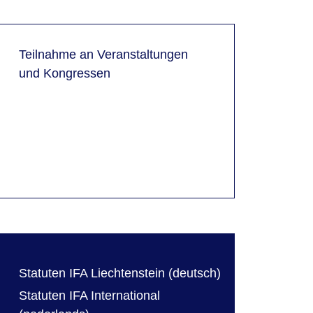
Teilnahme an Veranstaltungen
und Kongressen
Statuten IFA Liechtenstein (deutsch)
Statuten IFA International