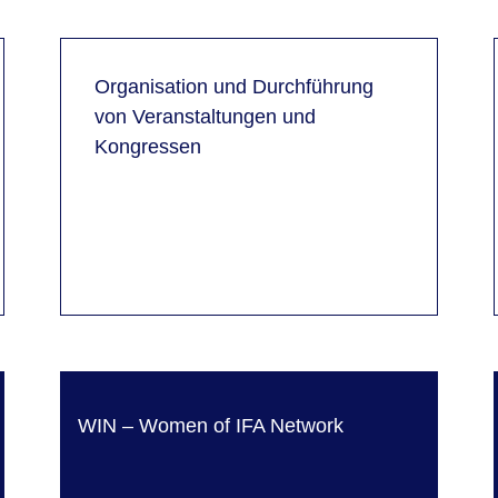
Organisation und Durchführung
von Veranstaltungen und
Kongressen
WIN – Women of IFA Network