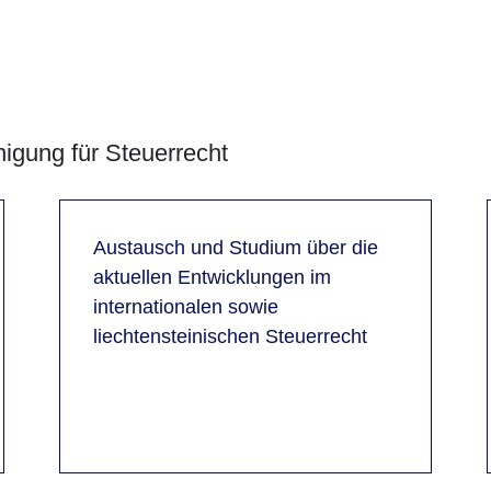
nigung für Steuerrecht
Austausch und Studium über die
aktuellen Entwicklungen im
internationalen sowie
liechtensteinischen Steuerrecht